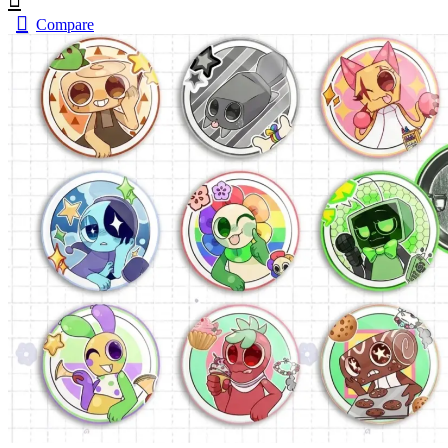
Compare