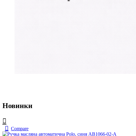
Новинки
Compare