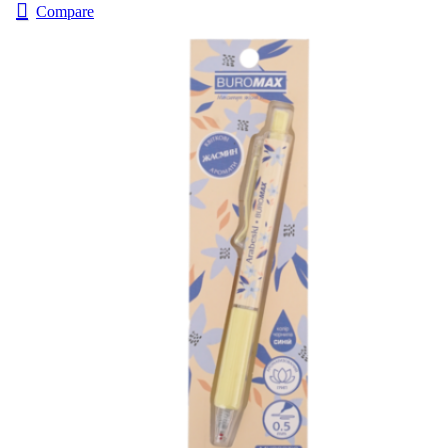
Compare