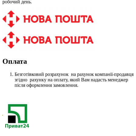
робочий день.
Оплата
Безготівковий розрахунок на рахунок компанії-продавця
згідно рахунку на оплату, який Вам надасть менеджер
після оформлення замовлення.