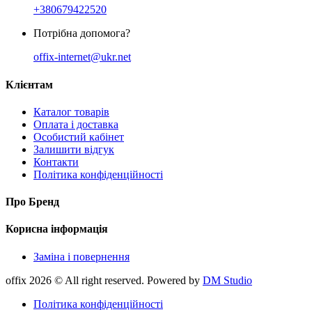
+380679422520
Потрібна допомога?
offix-internet@ukr.net
Клієнтам
Каталог товарів
Оплата і доставка
Особистий кабінет
Залишити відгук
Контакти
Політика конфіденційності
Про Бренд
Корисна інформація
Заміна і повернення
offix 2026 © All right reserved. Powered by
DM Studio
Політика конфіденційності