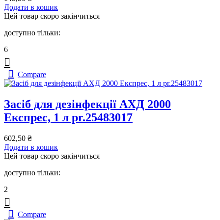
Додати в кошик
Цей товар скоро закінчиться
доступно тільки:
6
Compare
Засіб для дезінфекції АХД 2000
Експрес, 1 л pr.25483017
602,50
₴
Додати в кошик
Цей товар скоро закінчиться
доступно тільки:
2
Compare