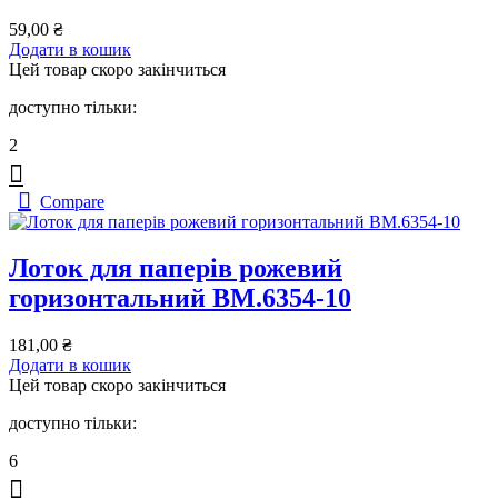
59,00
₴
Додати в кошик
Цей товар скоро закінчиться
доступно тільки:
2
Compare
Лоток для паперів рожевий
горизонтальний BM.6354-10
181,00
₴
Додати в кошик
Цей товар скоро закінчиться
доступно тільки:
6