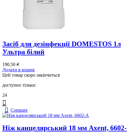
Засіб для дезінфекції DOMESTOS 1л
Ультра білий
190,50
₴
Додати в кошик
Цей товар скоро закінчиться
доступно тільки:
24
Compare
Ніж канцелярський 18 мм Axent, 6602-