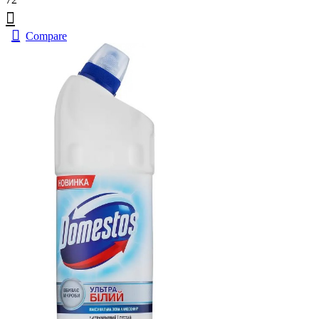
Compare