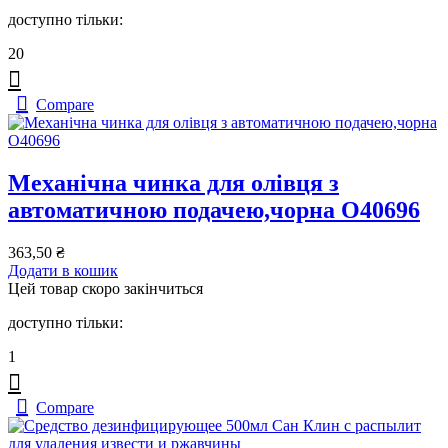
доступно тільки:
20
Compare
Механічна чинка для олівця з
автоматичною подачею,чорна O40696
363,50
₴
Додати в кошик
Цей товар скоро закінчиться
доступно тільки:
1
Compare