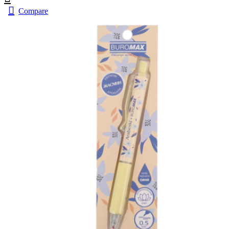
Compare