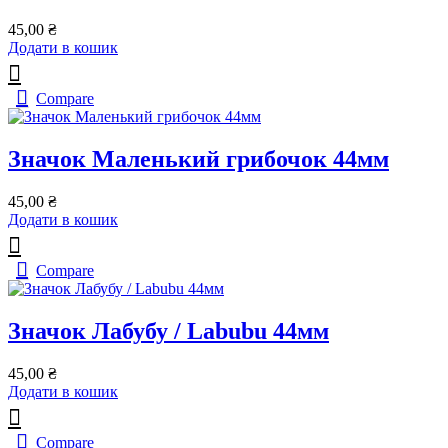
45,00
₴
Додати в кошик
Compare
Значок Маленький грибочок 44мм
45,00
₴
Додати в кошик
Compare
Значок Лабубу / Labubu 44мм
45,00
₴
Додати в кошик
Compare