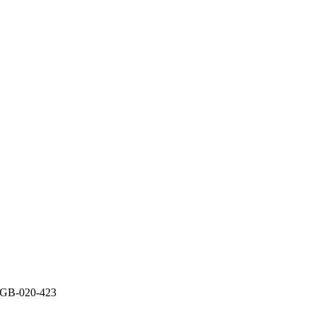
-GB-020-423