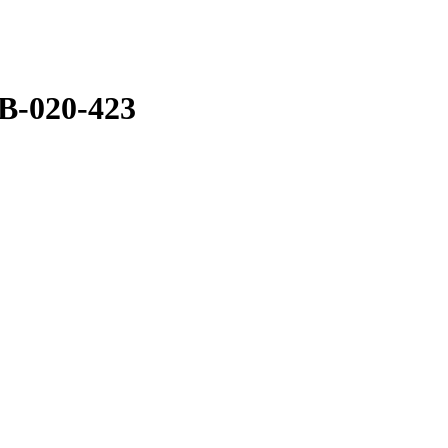
B-020-423