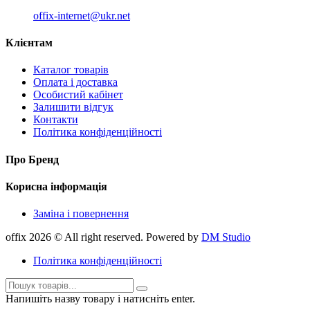
offix-internet@ukr.net
Клієнтам
Каталог товарів
Оплата і доставка
Особистий кабінет
Залишити відгук
Контакти
Політика конфіденційності
Про Бренд
Корисна інформація
Заміна і повернення
offix 2026 © All right reserved. Powered by
DM Studio
Політика конфіденційності
Напишіть назву товару і натисніть enter.