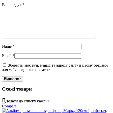
Ваш відгук
*
Name
*
Email
*
Зберегти моє ім'я, e-mail, та адресу сайту в цьому браузері
для моїх подальших коментарів.
Схожі товари
Додати до списку бажань
Compare