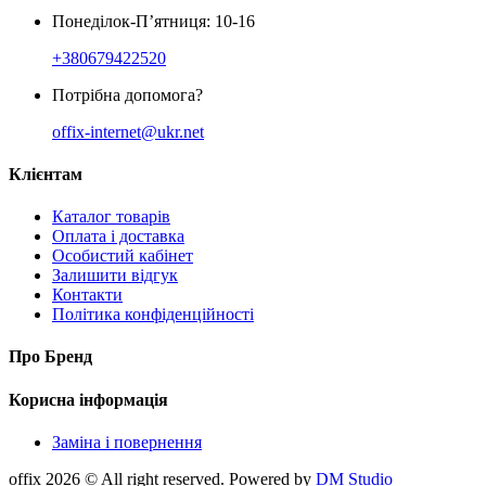
Понеділок-П’ятниця: 10-16
+380679422520
Потрібна допомога?
offix-internet@ukr.net
Клієнтам
Каталог товарів
Оплата і доставка
Особистий кабінет
Залишити відгук
Контакти
Політика конфіденційності
Про Бренд
Корисна інформація
Заміна і повернення
offix 2026 © All right reserved. Powered by
DM Studio