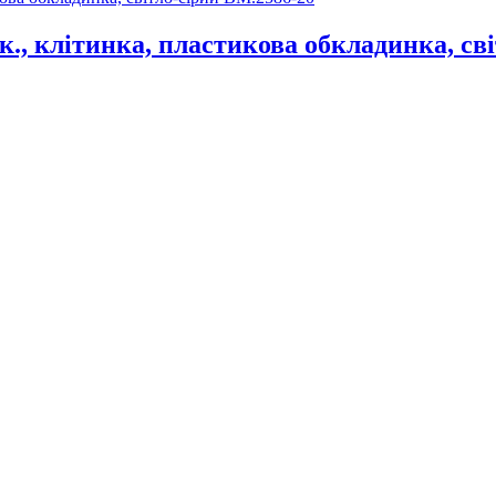
., клітинка, пластикова обкладинка, св