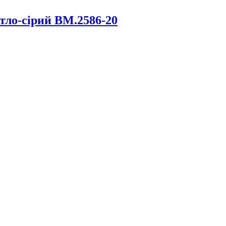
ітло-сірий BM.2586-20