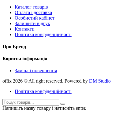
Каталог товарів
Оплата і доставка
Особистий кабінет
Залишити відгук
Контакти
Політика конфіденційності
Про Бренд
Корисна інформація
Заміна і повернення
offix 2026 © All right reserved. Powered by
DM Studio
Політика конфіденційності
Напишіть назву товару і натисніть enter.