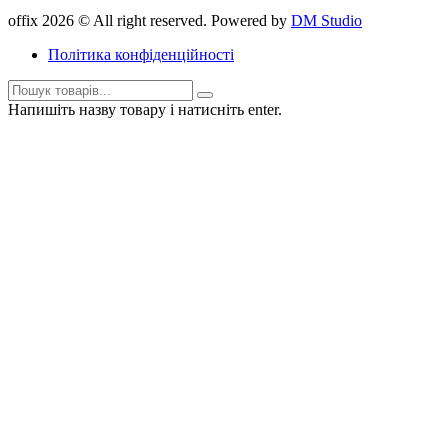
offix 2026 © All right reserved. Powered by
DM Studio
Політика конфіденційності
Напишіть назву товару і натисніть enter.