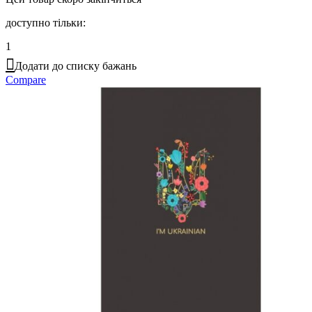
доступно тільки:
1
Додати до списку бажань
Compare