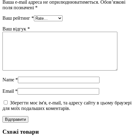
Ваша e-mail адреса не оприлюднюватиметься.
Обов’язкові
поля позначені
*
Ваш рейтинг
*
Ваш відгук
*
Name
*
Email
*
Зберегти моє ім'я, e-mail, та адресу сайту в цьому браузері
для моїх подальших коментарів.
Схожі товари