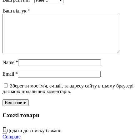
Ваш відгук
*
Name
*
Email
*
Зберегти моє ім'я, e-mail, та адресу сайту в цьому браузері
для моїх подальших коментарів.
Схожі товари
Додати до списку бажань
Compare