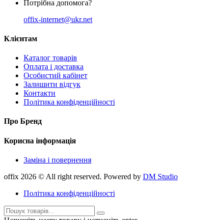
Потрібна допомога?
offix-internet@ukr.net
Клієнтам
Каталог товарів
Оплата і доставка
Особистий кабінет
Залишити відгук
Контакти
Політика конфіденційності
Про Бренд
Корисна інформація
Заміна і повернення
offix 2026 © All right reserved. Powered by
DM Studio
Політика конфіденційності