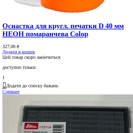
Оснастка для кругл. печатки D 40 мм
НЕОН помаранчева Colop
327,00
₴
Додати в кошик
Цей товар скоро закінчиться
доступно тільки:
1
Додати до списку бажань
Compare