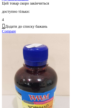
Цей товар скоро закінчиться
доступно тільки:
4
Додати до списку бажань
Compare