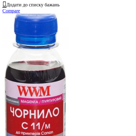
Додати до списку бажань
Compare