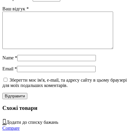
Ваш відгук
*
Name
*
Email
*
Зберегти моє ім'я, e-mail, та адресу сайту в цьому браузері
для моїх подальших коментарів.
Схожі товари
Додати до списку бажань
Compare