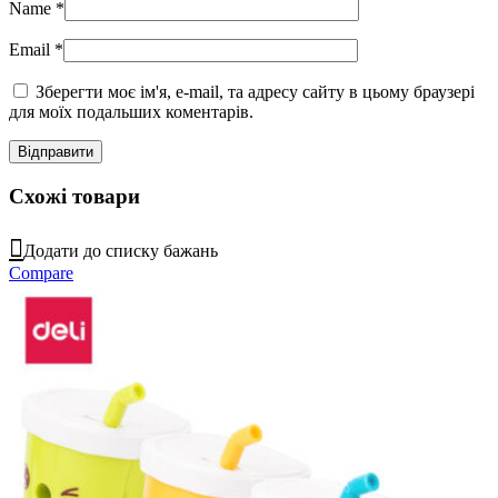
Name
*
Email
*
Зберегти моє ім'я, e-mail, та адресу сайту в цьому браузері
для моїх подальших коментарів.
Схожі товари
Додати до списку бажань
Compare