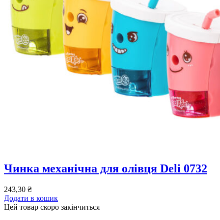
Чинка механічна для олівця Deli 0732
243,30
₴
Додати в кошик
Цей товар скоро закінчиться