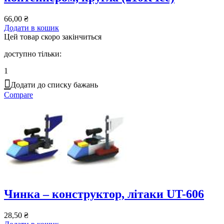
66,00
₴
Додати в кошик
Цей товар скоро закінчиться
доступно тільки:
1
Додати до списку бажань
Compare
Чинка – конструктор, літаки UT-606
28,50
₴