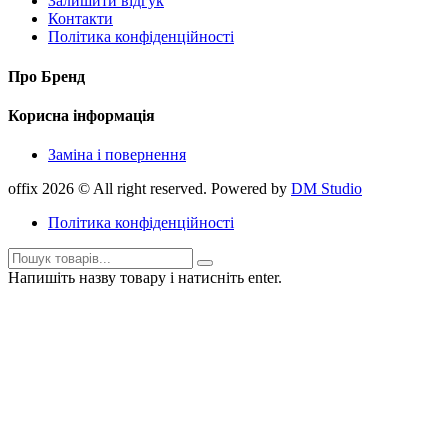
Залишити відгук
Контакти
Політика конфіденційності
Про Бренд
Корисна інформація
Заміна і повернення
offix 2026 © All right reserved. Powered by
DM Studio
Політика конфіденційності
Напишіть назву товару і натисніть enter.