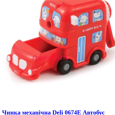
Чинка механічна Deli 0674Е Автобус