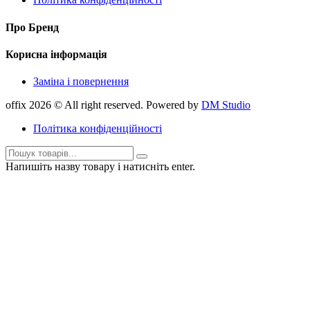
Про Бренд
Корисна інформація
Заміна і повернення
offix 2026 © All right reserved. Powered by
DM Studio
Політика конфіденційності
Напишіть назву товару і натисніть enter.