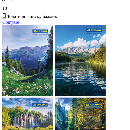
10
Додати до списку бажань
Compare