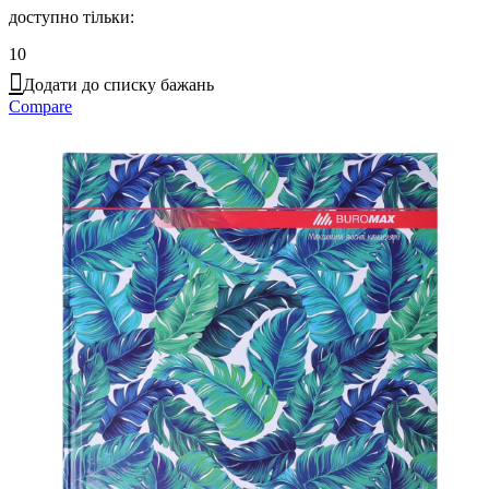
доступно тільки:
10
Додати до списку бажань
Compare