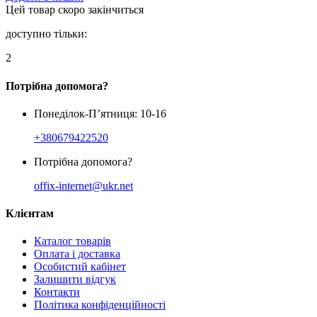
Цей товар скоро закінчиться
доступно тільки:
2
Потрібна допомога?
Понеділок-П’ятниця: 10-16
+380679422520
Потрібна допомога?
offix-internet@ukr.net
Клієнтам
Каталог товарів
Оплата і доставка
Особистий кабінет
Залишити відгук
Контакти
Політика конфіденційності