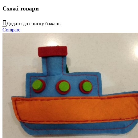
Схожі товари
Додати до списку бажань
Compare