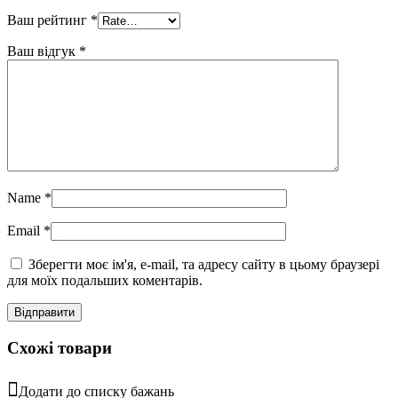
Ваш рейтинг
*
Ваш відгук
*
Name
*
Email
*
Зберегти моє ім'я, e-mail, та адресу сайту в цьому браузері
для моїх подальших коментарів.
Схожі товари
Додати до списку бажань