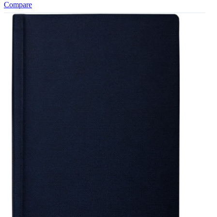
Compare