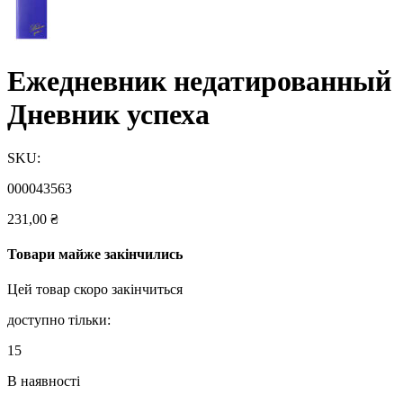
Ежедневник недатированный
Дневник успеха
SKU:
000043563
231,00
₴
Товари майже закінчились
Цей товар скоро закінчиться
доступно тільки:
15
В наявності