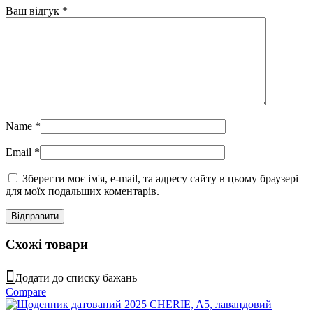
Ваш відгук
*
Name
*
Email
*
Зберегти моє ім'я, e-mail, та адресу сайту в цьому браузері
для моїх подальших коментарів.
Схожі товари
Додати до списку бажань
Compare