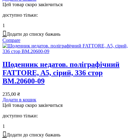
Цей товар скоро закінчиться
доступно тільки:
1
Додати до списку бажань
Compare
Щоденник недатов. поліграфічний
FATTORE, A5, сірий, 336 стор
BM.20600-09
235,00
₴
Додати в кошик
Цей товар скоро закінчиться
доступно тільки:
1
Додати до списку бажань