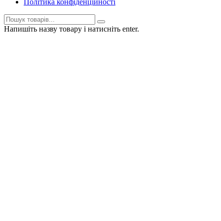
Політика конфіденційності
Напишіть назву товару і натисніть enter.