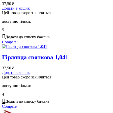
37,50
₴
Додати в кошик
Цей товар скоро закінчиться
доступно тільки:
5
Додати до списку бажань
Compare
Гірлянда святкова 1,041
37,50
₴
Додати в кошик
Цей товар скоро закінчиться
доступно тільки:
4
Додати до списку бажань
Compare