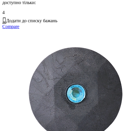
доступно тільки:
4
Додати до списку бажань
Compare