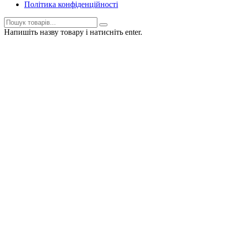
Політика конфіденційності
Напишіть назву товару і натисніть enter.