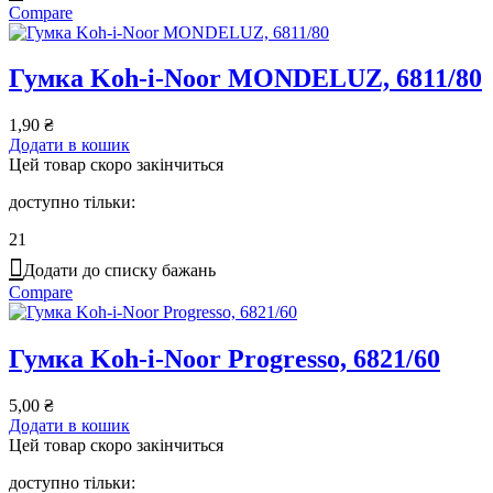
Compare
Гумка Koh-i-Noor MONDELUZ, 6811/80
1,90
₴
Додати в кошик
Цей товар скоро закінчиться
доступно тільки:
21
Додати до списку бажань
Compare
Гумка Koh-i-Noor Progresso, 6821/60
5,00
₴
Додати в кошик
Цей товар скоро закінчиться
доступно тільки: