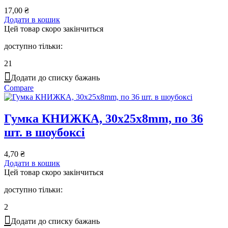
17,00
₴
Додати в кошик
Цей товар скоро закінчиться
доступно тільки:
21
Додати до списку бажань
Compare
Гумка КНИЖКА, 30х25х8mm, по 36
шт. в шоубоксі
4,70
₴
Додати в кошик
Цей товар скоро закінчиться
доступно тільки:
2
Додати до списку бажань