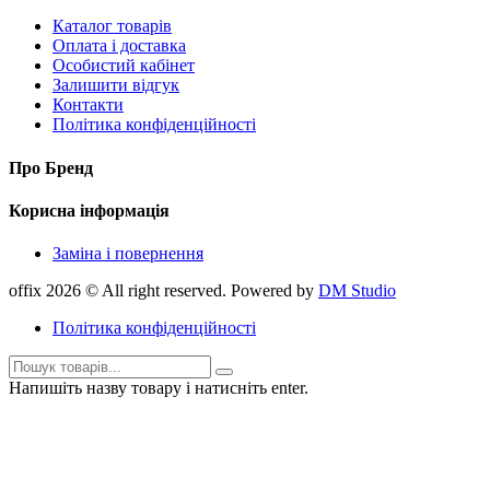
Каталог товарів
Оплата і доставка
Особистий кабінет
Залишити відгук
Контакти
Політика конфіденційності
Про Бренд
Корисна інформація
Заміна і повернення
offix 2026 © All right reserved. Powered by
DM Studio
Політика конфіденційності
Напишіть назву товару і натисніть enter.