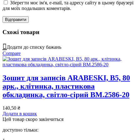
Зберегти моє ім'я, e-mail, та адресу сайту в цьому браузері
для моїх подальших коментарів.
Схожі товари
Додати до списку бажань
Compare
Зошит для записів ARABESKI, B5, 80
арк., клітинка, пластикова
обкладинка, світло-сірий BM.2586-20
140,50
₴
Додати в кошик
Цей товар скоро закінчиться
доступно тільки: