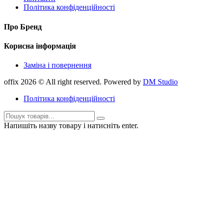
Політика конфіденційності
Про Бренд
Корисна інформація
Заміна і повернення
offix 2026 © All right reserved. Powered by
DM Studio
Політика конфіденційності
Напишіть назву товару і натисніть enter.