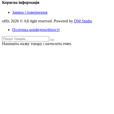
Корисна інформація
Заміна і повернення
offix 2026 © All right reserved. Powered by
DM Studio
Політика конфіденційності
Напишіть назву товару і натисніть enter.