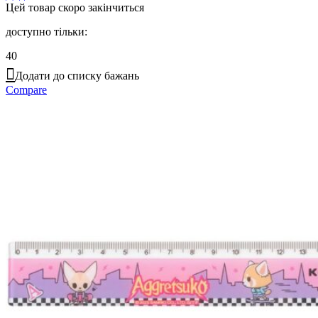
Цей товар скоро закінчиться
доступно тільки:
40
Додати до списку бажань
Compare