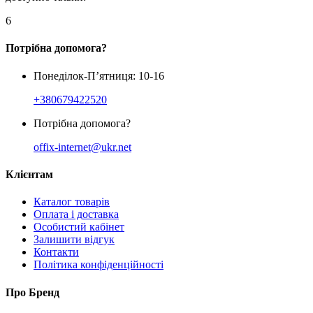
6
Потрібна допомога?
Понеділок-П’ятниця: 10-16
+380679422520
Потрібна допомога?
offix-internet@ukr.net
Клієнтам
Каталог товарів
Оплата і доставка
Особистий кабінет
Залишити відгук
Контакти
Політика конфіденційності
Про Бренд