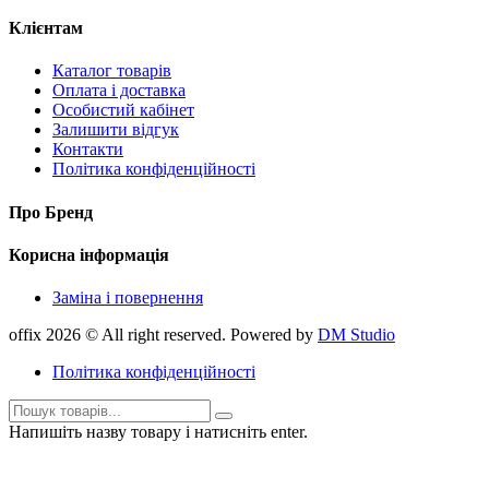
Клієнтам
Каталог товарів
Оплата і доставка
Особистий кабінет
Залишити відгук
Контакти
Політика конфіденційності
Про Бренд
Корисна інформація
Заміна і повернення
offix 2026 © All right reserved. Powered by
DM Studio
Політика конфіденційності
Напишіть назву товару і натисніть enter.