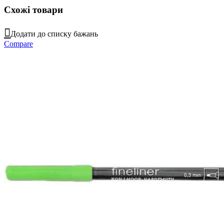
Схожі товари
Додати до списку бажань
Compare