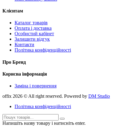
Клієнтам
Каталог товарів
Оплата і доставка
Особистий кабінет
Залишити відгук
Контакти
Політика конфіденційності
Про Бренд
Корисна інформація
Заміна і повернення
offix 2026 © All right reserved. Powered by
DM Studio
Політика конфіденційності
Напишіть назву товару і натисніть enter.