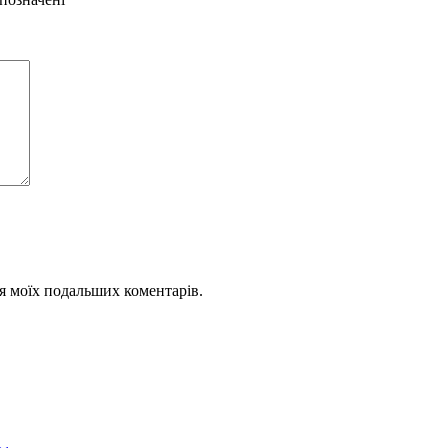
для моїх подальших коментарів.