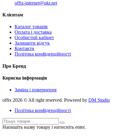
offix-internet@ukr.net
Клієнтам
Каталог товарів
Оплата і доставка
Особистий кабінет
Залишити відгук
Контакти
Політика конфіденційності
Про Бренд
Корисна інформація
Заміна і повернення
offix 2026 © All right reserved. Powered by
DM Studio
Політика конфіденційності
Напишіть назву товару і натисніть enter.