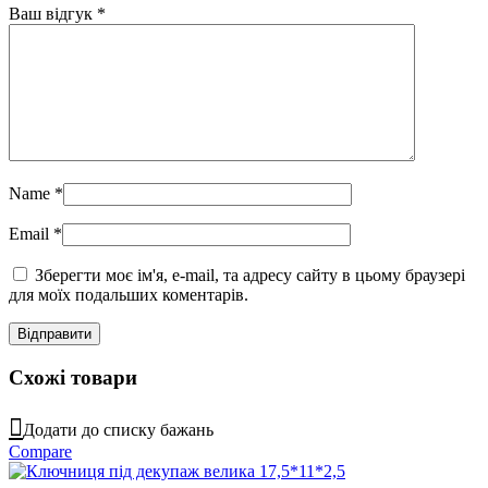
Ваш відгук
*
Name
*
Email
*
Зберегти моє ім'я, e-mail, та адресу сайту в цьому браузері
для моїх подальших коментарів.
Схожі товари
Додати до списку бажань
Compare