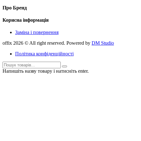
Про Бренд
Корисна інформація
Заміна і повернення
offix 2026 © All right reserved. Powered by
DM Studio
Політика конфіденційності
Напишіть назву товару і натисніть enter.