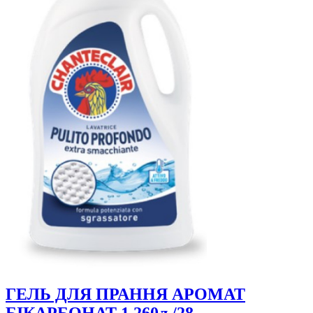
ГЕЛЬ ДЛЯ ПРАННЯ АРОМАТ
БІКАРБОНАТ 1,260л /28