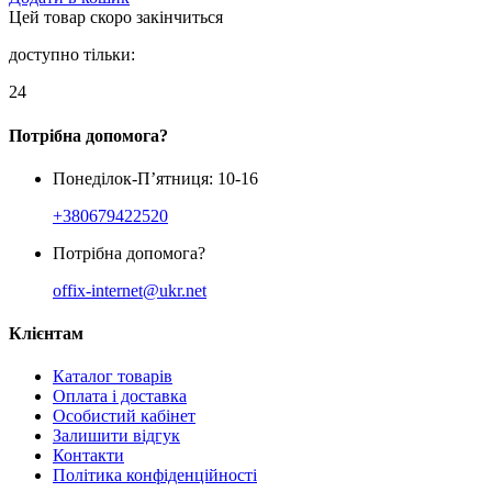
Цей товар скоро закінчиться
доступно тільки:
24
Потрібна допомога?
Понеділок-П’ятниця: 10-16
+380679422520
Потрібна допомога?
offix-internet@ukr.net
Клієнтам
Каталог товарів
Оплата і доставка
Особистий кабінет
Залишити відгук
Контакти
Політика конфіденційності