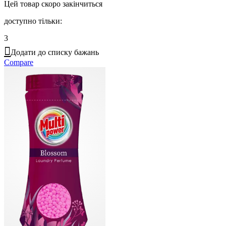
Цей товар скоро закінчиться
доступно тільки:
3
Додати до списку бажань
Compare