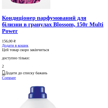
Кондиціонер парфумований для
білизни в гранулах Blossom, 150г Multi
Power
156,00
₴
Додати в кошик
Цей товар скоро закінчиться
доступно тільки:
2
Додати до списку бажань
Compare