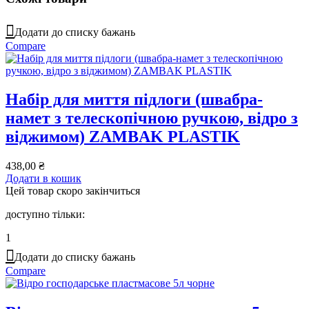
Додати до списку бажань
Compare
Набір для миття підлоги (швабра-
намет з телескопічною ручкою, відро з
віджимом) ZAMBAK PLASTIK
438,00
₴
Додати в кошик
Цей товар скоро закінчиться
доступно тільки:
1
Додати до списку бажань
Compare