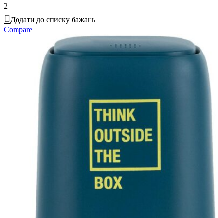
2
Додати до списку бажань
Compare