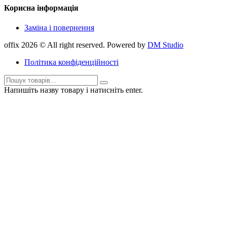
Корисна інформація
Заміна і повернення
offix 2026 © All right reserved. Powered by
DM Studio
Політика конфіденційності
Напишіть назву товару і натисніть enter.