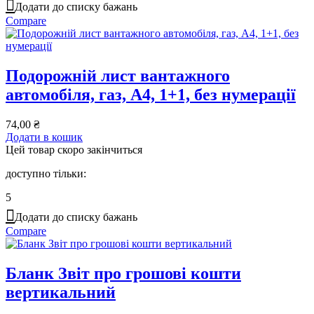
Додати до списку бажань
Compare
Подорожній лист вантажного
автомобіля, газ, А4, 1+1, без нумерації
74,00
₴
Додати в кошик
Цей товар скоро закінчиться
доступно тільки:
5
Додати до списку бажань
Compare
Бланк Звіт про грошові кошти
вертикальний