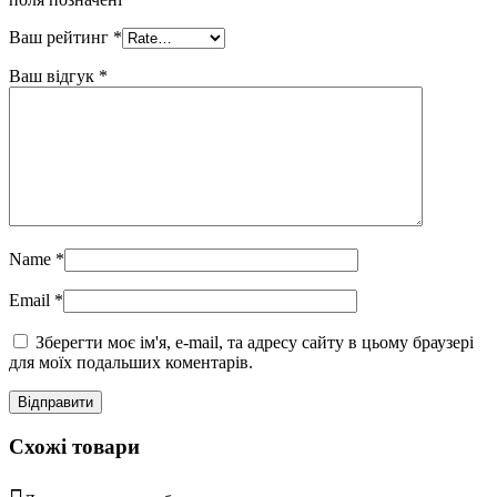
Ваш рейтинг
*
Ваш відгук
*
Name
*
Email
*
Зберегти моє ім'я, e-mail, та адресу сайту в цьому браузері
для моїх подальших коментарів.
Схожі товари