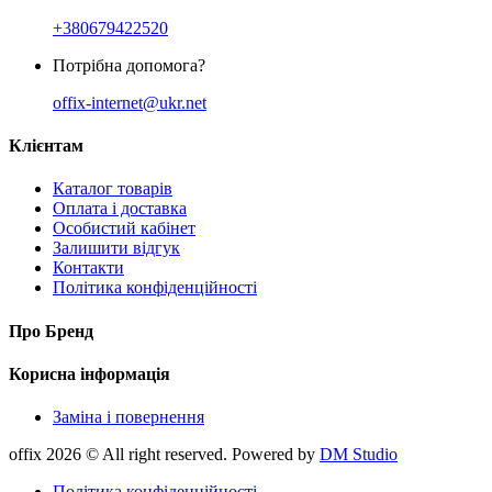
+380679422520
Потрібна допомога?
offix-internet@ukr.net
Клієнтам
Каталог товарів
Оплата і доставка
Особистий кабінет
Залишити відгук
Контакти
Політика конфіденційності
Про Бренд
Корисна інформація
Заміна і повернення
offix 2026 © All right reserved. Powered by
DM Studio
Політика конфіденційності