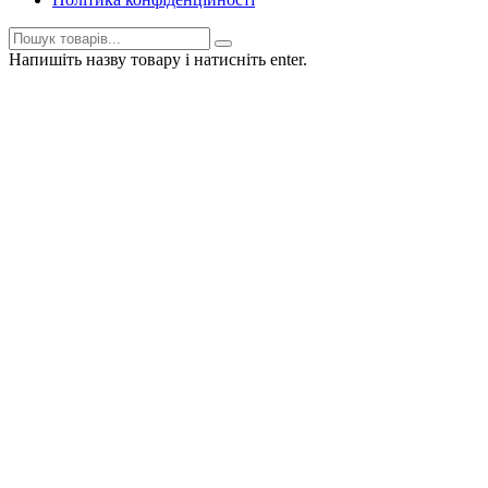
Напишіть назву товару і натисніть enter.