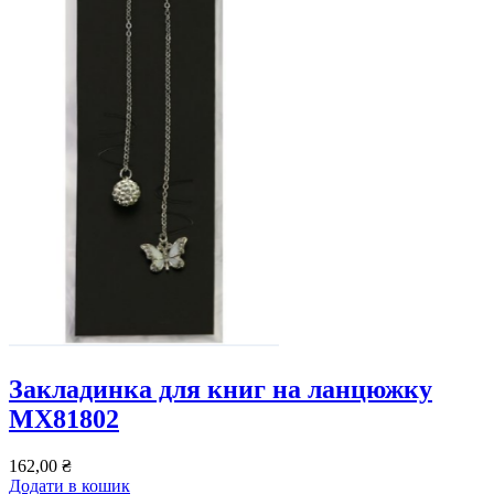
Закладинка для книг на ланцюжку
MX81802
162,00
₴
Додати в кошик