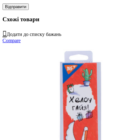
Схожі товари
Додати до списку бажань
Compare