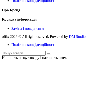
Політика конфіденційності
Про Бренд
Корисна інформація
Заміна і повернення
offix 2026 © All right reserved. Powered by
DM Studio
Політика конфіденційності
Напишіть назву товару і натисніть enter.