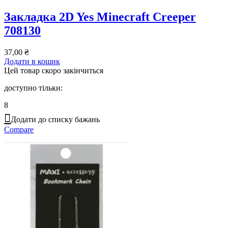
Закладка 2D Yes Minecraft Creeper
708130
37,00
₴
Додати в кошик
Цей товар скоро закінчиться
доступно тільки:
8
Додати до списку бажань
Compare