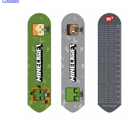
Compare