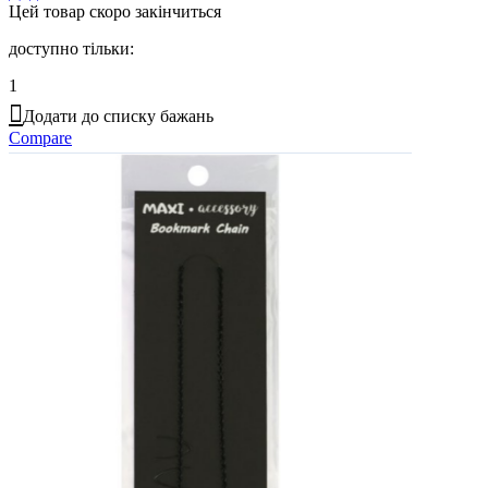
Цей товар скоро закінчиться
доступно тільки:
1
Додати до списку бажань
Compare