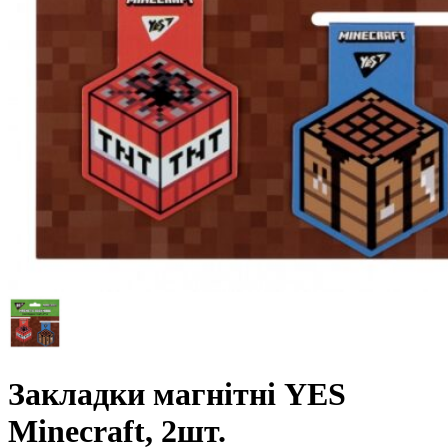
Закладки магнітні YES
Minecraft, 2шт.