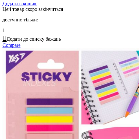
Додати в кошик
Цей товар скоро закінчиться
доступно тільки:
1
Додати до списку бажань
Compare