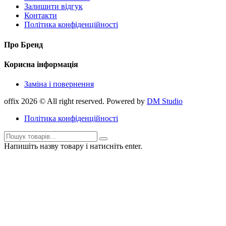
Залишити відгук
Контакти
Політика конфіденційності
Про Бренд
Корисна інформація
Заміна і повернення
offix 2026 © All right reserved. Powered by
DM Studio
Політика конфіденційності
Напишіть назву товару і натисніть enter.