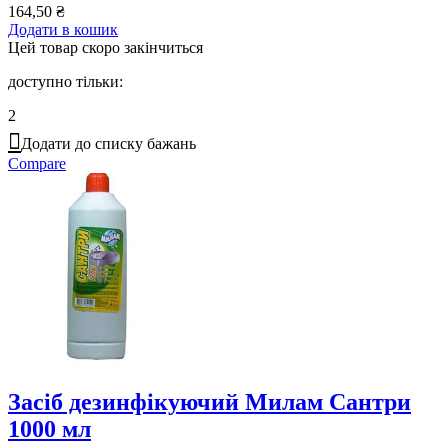
164,50
₴
Додати в кошик
Цей товар скоро закінчиться
доступно тільки:
2
Додати до списку бажань
Compare
Засіб дезинфікуючий Милам Сантри
1000 мл