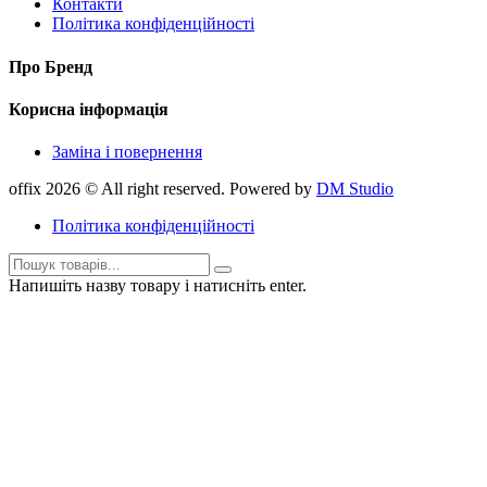
Контакти
Політика конфіденційності
Про Бренд
Корисна інформація
Заміна і повернення
offix 2026 © All right reserved. Powered by
DM Studio
Політика конфіденційності
Напишіть назву товару і натисніть enter.