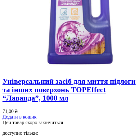
Універсальний засіб для миття підлоги
та інших поверхонь TOPEffect
“Лаванда”, 1000 мл
71,00
₴
Додати в кошик
Цей товар скоро закінчиться
доступно тільки: