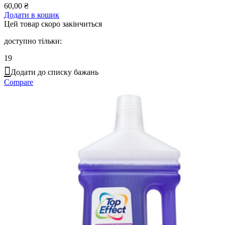
60,00
₴
Додати в кошик
Цей товар скоро закінчиться
доступно тільки:
19
Додати до списку бажань
Compare