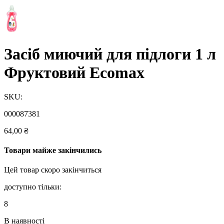
Засіб миючий для підлоги 1 л
Фруктовий Ecomax
SKU:
000087381
64,00
₴
Товари майже закінчились
Цей товар скоро закінчиться
доступно тільки:
8
В наявності