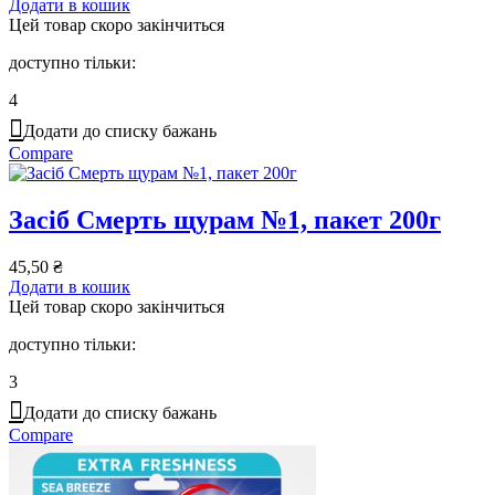
Додати в кошик
Цей товар скоро закінчиться
доступно тільки:
4
Додати до списку бажань
Compare
Засіб Смерть щурам №1, пакет 200г
45,50
₴
Додати в кошик
Цей товар скоро закінчиться
доступно тільки:
3
Додати до списку бажань
Compare