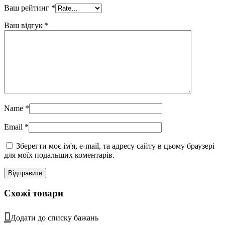
Ваш рейтинг
*
Ваш відгук
*
Name
*
Email
*
Зберегти моє ім'я, e-mail, та адресу сайту в цьому браузері
для моїх подальших коментарів.
Схожі товари
Додати до списку бажань