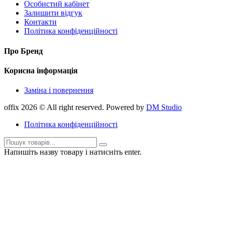
Особистий кабінет
Залишити відгук
Контакти
Політика конфіденційності
Про Бренд
Корисна інформація
Заміна і повернення
offix 2026 © All right reserved. Powered by
DM Studio
Політика конфіденційності
Напишіть назву товару і натисніть enter.