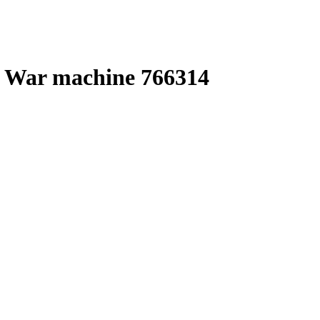
 War machine 766314