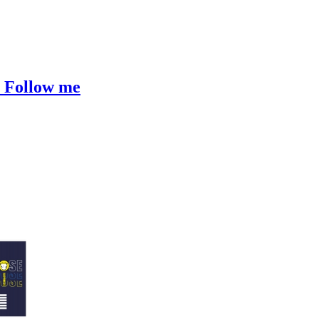
 Follow me