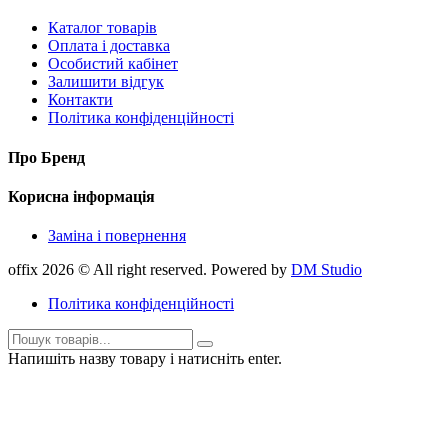
Каталог товарів
Оплата і доставка
Особистий кабінет
Залишити відгук
Контакти
Політика конфіденційності
Про Бренд
Корисна інформація
Заміна і повернення
offix 2026 © All right reserved. Powered by
DM Studio
Політика конфіденційності
Напишіть назву товару і натисніть enter.