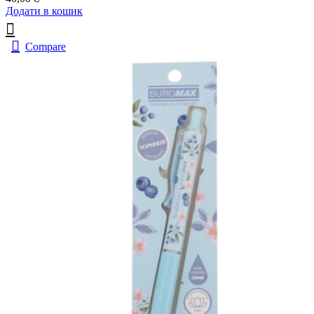
Додати в кошик
Compare