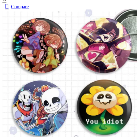
Compare