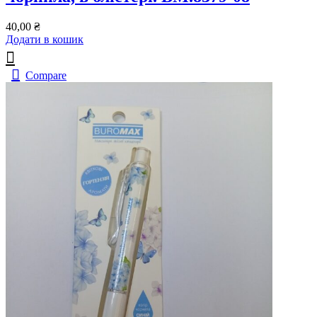
40,00
₴
Додати в кошик
Compare