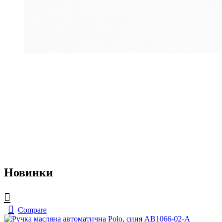
Новинки
Compare