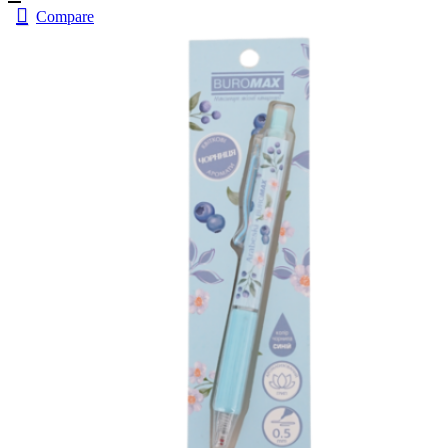
Compare