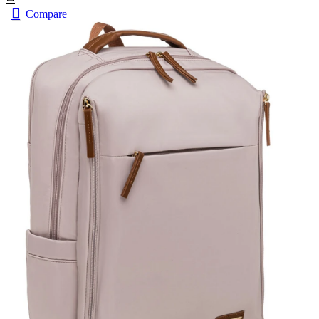
Compare