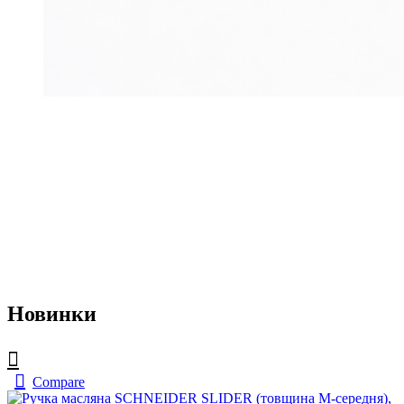
Новинки
Compare