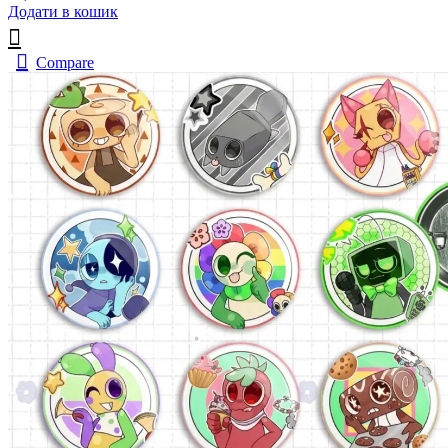
Додати в кошик
Compare