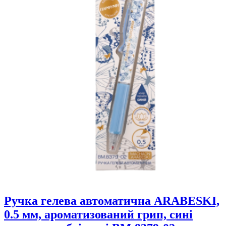
Ручка гелева автоматична ARABESKI,
0.5 мм, ароматизований грип, сині