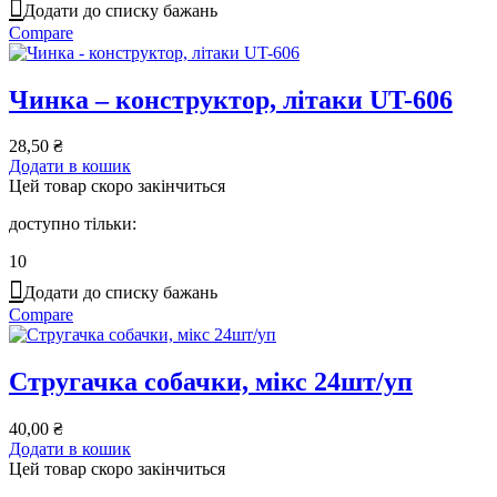
Додати до списку бажань
Compare
Чинка – конструктор, літаки UT-606
28,50
₴
Додати в кошик
Цей товар скоро закінчиться
доступно тільки:
10
Додати до списку бажань
Compare
Стругачка собачки, мікс 24шт/уп
40,00
₴
Додати в кошик
Цей товар скоро закінчиться