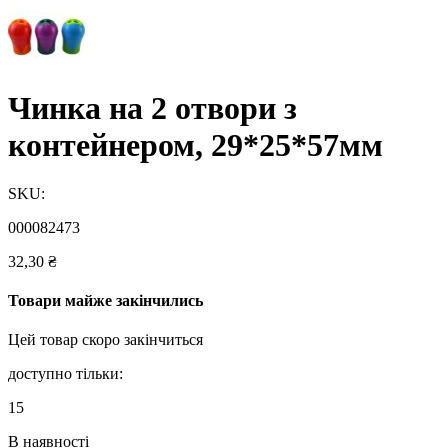
Чинка на 2 отвори з
контейнером, 29*25*57мм
SKU:
000082473
32,30
₴
Товари майже закінчились
Цей товар скоро закінчиться
доступно тільки:
15
В наявності