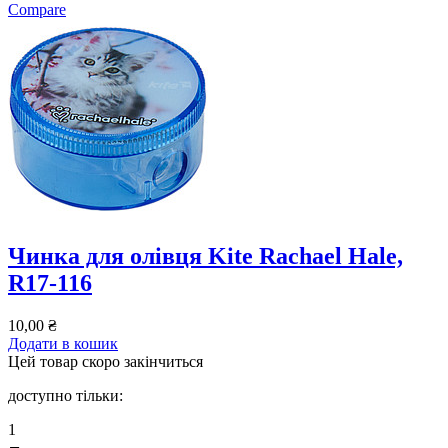
Compare
Чинка для олівця Kite Rachael Hale,
R17-116
10,00
₴
Додати в кошик
Цей товар скоро закінчиться
доступно тільки:
1