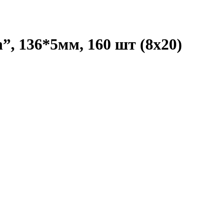
n”, 136*5мм, 160 шт (8х20)