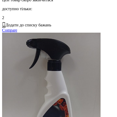
доступно тільки:
2
Додати до списку бажань
Compare