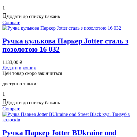
1
Додати до списку бажань
Compare
Ручка кулькова Паркер Jotter сталь з
позолотою 16 032
1133,00
₴
Додати в кошик
Цей товар скоро закінчиться
доступно тільки:
1
Додати до списку бажань
Compare
Ручка Паркер Jotter BUkraine ond