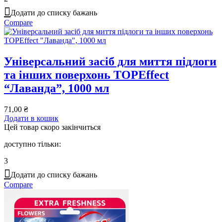
Додати до списку бажань
Compare
Універсальний засіб для миття підлоги
та інших поверхонь TOPEffect
“Лаванда”, 1000 мл
71,00
₴
Додати в кошик
Цей товар скоро закінчиться
доступно тільки:
3
Додати до списку бажань
Compare