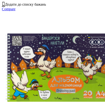
Додати до списку бажань
Compare