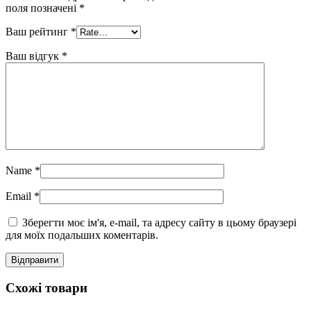
поля позначені
*
Ваш рейтинг
*
Ваш відгук
*
Name
*
Email
*
Зберегти моє ім'я, e-mail, та адресу сайту в цьому браузері
для моїх подальших коментарів.
Схожі товари