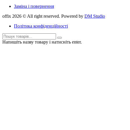
Заміна і повернення
offix 2026 © All right reserved. Powered by
DM Studio
Політика конфіденційності
Напишіть назву товару і натисніть enter.