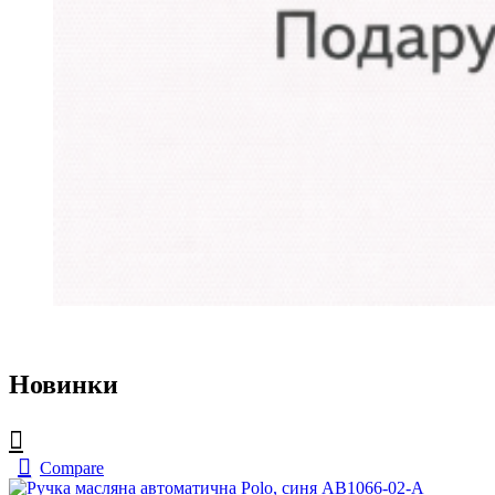
Новинки
Compare