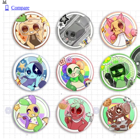
Compare