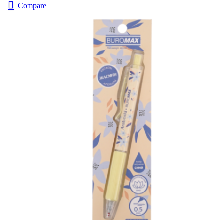
Compare